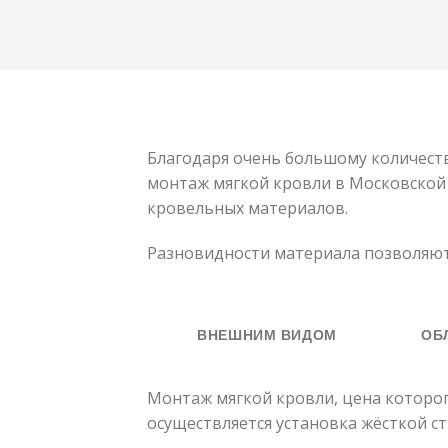
Благодаря очень большому количест
монтаж мягкой кровли в Московской 
кровельных материалов.
Разновидности материала позволяют
ВНЕШНИМ ВИДОМ
ОБ
Монтаж мягкой кровли, цена которог
осуществляется установка жёсткой 