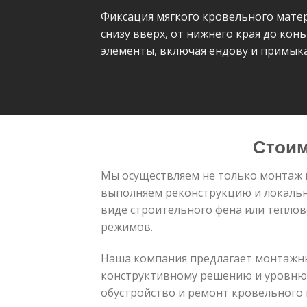
Фиксация мягкого кровельного мате
снизу вверх, от нижнего края до ко
элементы, включая ендову и примык
Стоим
Мы осуществляем не только монтаж 
выполняем реконструкцию и локальн
виде строительного фена или теплов
режимов.
Наша компания предлагает монтажны
конструктивному решению и уровню 
обустройство и ремонт кровельного 