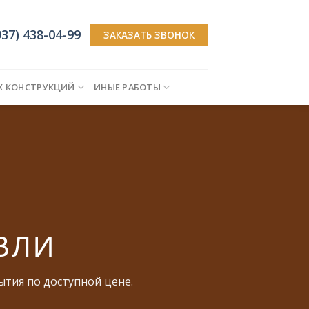
937) 438-04-99
ЗАКАЗАТЬ ЗВОНОК
Х КОНСТРУКЦИЙ
ИНЫЕ РАБОТЫ
ВЛИ
ытия по доступной цене.