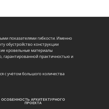
ыми показателями гибкости. Именно
оту обустройство конструкции
кие кровельные материалы
ю, гарантированной практичностью и
ся с учётом большого количества
ОСОБЕННОСТЬ АРХИТЕКТУРНОГО
ПРОЕКТА