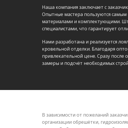
Наша компания заключает с заказчи
Опытные мастера пользуются самым
материалами и комплектующими. Ш
специалистами, что гарантирует отли
Нами разработана и реализуется лоя
кровельной отделки. Благодаря опто
привлекательной цене. Сразу после 
замеры и подсчёт необходимых строй
В зависимости от пожеланий заказчи
организации обрешётки, гидроизоляц