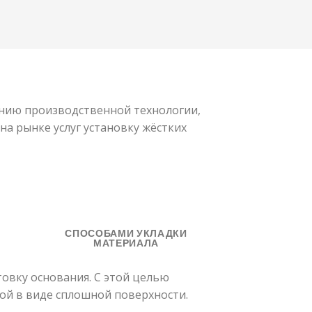
нию производственной технологии,
на рынке услуг установку жёстких
СПОСОБАМИ УКЛАДКИ
МАТЕРИАЛА
овку основания. С этой целью
ой в виде сплошной поверхности.