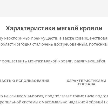
Характеристики мягкой кровли
ву неоспоримых преимуществ, а также совершенствова
области сегодня стал очень востребованным, потеснив 
 осуществить монтаж мягкой кровли, различающейся:
ЛАСТЬЮ ИСПОЛЬЗОВАНИЯ
ХАРАКТЕРИСТИКАМИ
СОСТАВА
о не слишком высокая, предполагает грамотную подгот
стропильной системы с максимально надёжной обрешётк