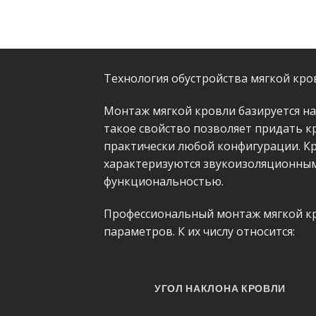
Технология обустройства мягкой кро
Монтаж мягкой кровли базируется н
такое свойство позволяет придать к
практически любой конфигурации. К
характеризуются звукоизоляционным
функциональностью.
Профессиональный монтаж мягкой кро
параметров. К их числу относится:
УГОЛ НАКЛОНА КРОВЛИ