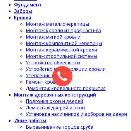
Фундамент
Заборы
Кровля
Монтаж металлочерепицы
Монтаж кровли из профнастила
Монтаж мягкой кровли
Монтаж композитной черепицы
Монтаж керамической кровли
Монтаж стропильной системы
Устройство обрешетки
Устройство пароизоляции кровли
Утепление крыши
Ремонт кровли
Демонтаж кровельного покрытия
Монтаж деревянных конструкций
Подгонка окон и дверей
Демонтаж дверей и окон
Установка наличников и доборов на двери
Иные работы
Выравнивание торцов сруба