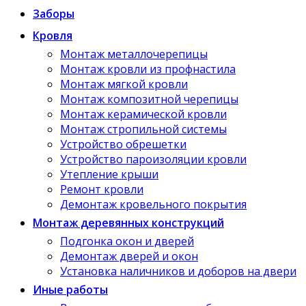
Заборы
Кровля
Монтаж металлочерепицы
Монтаж кровли из профнастила
Монтаж мягкой кровли
Монтаж композитной черепицы
Монтаж керамической кровли
Монтаж стропильной системы
Устройство обрешетки
Устройство пароизоляции кровли
Утепление крыши
Ремонт кровли
Демонтаж кровельного покрытия
Монтаж деревянных конструкций
Подгонка окон и дверей
Демонтаж дверей и окон
Установка наличников и доборов на двери
Иные работы