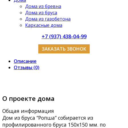
Дома
Дома из бревна
Дома из бруса
Дома из газобетона
Каркасные дома
+7 (937) 438-04-99
ЗАКАЗАТЬ ЗВОНОК
Описание
Отзывы (0)
О проекте дома
Общая информация
Дом из бруса “Ропша” собирается из
профилированного бруса 150х150 мм. по