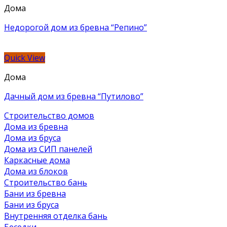
Дома
Недорогой дом из бревна “Репино”
Quick View
Дома
Дачный дом из бревна “Путилово”
Строительство домов
Дома из бревна
Дома из бруса
Дома из СИП панелей
Каркасные дома
Дома из блоков
Строительство бань
Бани из бревна
Бани из бруса
Внутренняя отделка бань
Беседки