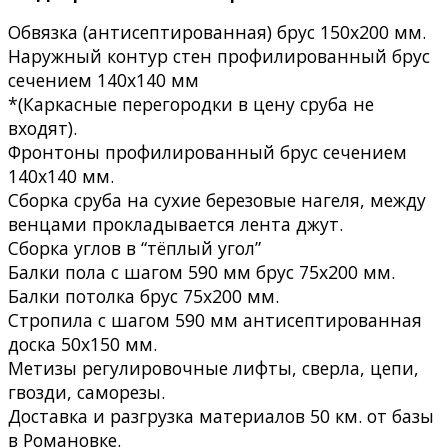
Обвязка (антисептированная) брус 150х200 мм.
Наружный контур стен профилированный брус
сечением 140х140 мм
*(Каркасные перегородки в цену сруба не
входят).
Фронтоны профилированный брус сечением
140х140 мм.
Сборка сруба на сухие березовые нагеля, между
венцами прокладывается лента джут.
Сборка углов в “тёплый угол”
Балки пола с шагом 590 мм брус 75х200 мм.
Балки потолка брус 75х200 мм.
Стропила с шагом 590 мм антисептированная
доска 50х150 мм.
Метизы регулировочные лифты, сверла, цепи,
гвозди, саморезы.
Доставка и разгрузка материалов 50 км. от базы
в Романовке.