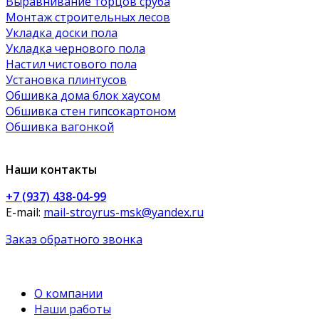
Выравнивание торцов сруба
Монтаж строительных лесов
Укладка доски пола
Укладка чернового пола
Настил чистового пола
Установка плинтусов
Обшивка дома блок хаусом
Обшивка стен гипсокартоном
Обшивка вагонкой
Наши контакты
+7 (937) 438-04-99
E-mail:
mail-stroyrus-msk@yandex.ru
Заказ обратного звонка
О компании
Наши работы