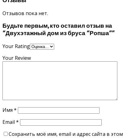
Отзывы
Отзывов пока нет.
Будьте первым, кто оставил отзыв на
“Двухэтажный дом из бруса “Ропша””
Your Rating
Your Review
Имя
*
Email
*
Сохранить моё имя, email и адрес сайта в этом