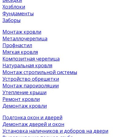
Хозблоки
Фундаменты
Заборы
Монтаж кровли
Металлочерепица
Профнастил
Мягкая кровля
Композитная черепица
Натуральная кровля
Монтаж стропильной системы
Устройство обрешетки
Монтаж пароизоляции
Утепление крыши
Ремонт кровли
Демонтаж кровли
Подгонка окон и дверей
Демонтаж дверей и окон
Установка наличников и доборов на двери