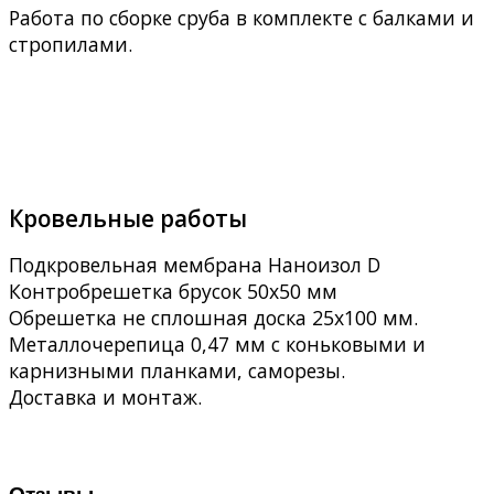
Работа по сборке сруба в комплекте с балками и
стропилами.
Кровельные работы
Подкровельная мембрана Наноизол D
Контробрешетка брусок 50х50 мм
Обрешетка не сплошная доска 25х100 мм.
Металлочерепица 0,47 мм с коньковыми и
карнизными планками, саморезы.
Доставка и монтаж.