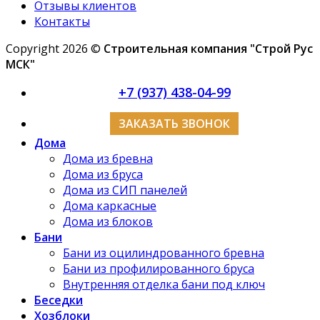
Отзывы клиентов
Контакты
Copyright 2026 ©
Строительная компания "Строй Рус
МСК"
+7 (937) 438-04-99
ЗАКАЗАТЬ ЗВОНОК
Дома
Дома из бревна
Дома из бруса
Дома из СИП панелей
Дома каркасные
Дома из блоков
Бани
Бани из оцилиндрованного бревна
Бани из профилированного бруса
Внутренняя отделка бани под ключ
Беседки
Хозблоки