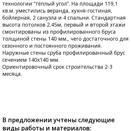
технологии “тёплый угол”. На площади 119,1
кв.м. уместились веранда, кухня-гостиная,
бойлерная, 2 санузла и 4 спальни. Стандартная
высота потолков 2,45м, первый и второй этажи
смонтированы из профилированного бруса
толщиной стены 140 мм., чего достаточного для
сезонного и постоянного проживания.
Наружные стены сруба профилированный брус
сечением 140х140 мм.
Ориентировочный срок строительства 2-3
месяца.
В предложении учтены следующие
виды работы и материалов: