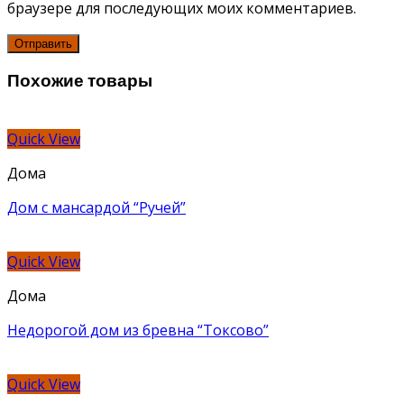
браузере для последующих моих комментариев.
Похожие товары
Quick View
Дома
Дом с мансардой “Ручей”
Quick View
Дома
Недорогой дом из бревна “Токсово”
Quick View