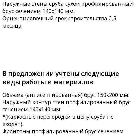
Наружные стены сруба сухой профилированный
брус сечением 140х140 мм.
Ориентировочный срок строительства 2,5
месяца
В предложении учтены следующие
виды работы и материалов:
Обвязка (антисептированная) брус 150х200 мм.
Наружный контур стен профилированный брус
сечением 140х140 мм
*(Каркасные перегородки в цену сруба не
входят).
Фронтоны профилированный брус сечением