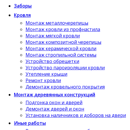
Заборы
Кровля
Монтаж металлочерепицы
Монтаж кровли из профнастила
Монтаж мягкой кровли
Монтаж композитной черепицы
Монтаж керамической кровли
Монтаж стропильной системы
Устройство обрешетки
Устройство пароизоляции кровли
Утепление крыши
Ремонт кровли
Демонтаж кровельного покрытия
Монтаж деревянных конструкций
Подгонка окон и дверей
Демонтаж дверей и окон
Установка наличников и доборов на двери
Иные работы