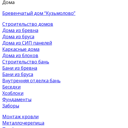
Дома
Бревенчатый дом “Кузьмолово”
Строительство домов
Дома из бревна
Дома из бруса
Дома из СИП панелей
Каркасные дома
Дома из блоков
Строительство бань
Бани из бревна
Бани из бруса
Внутренняя отделка бань
Беседки
Хозблоки
Фундаменты
Заборы
Монтаж кровли
Металлочерепица