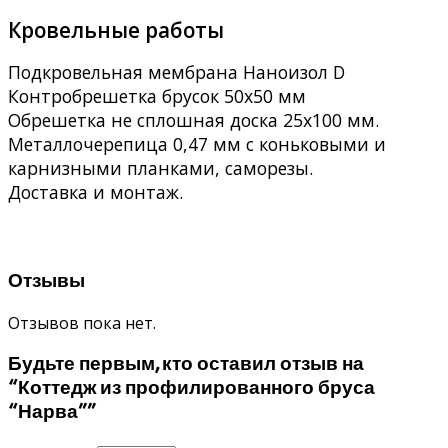
Кровельные работы
Подкровельная мембрана Наноизол D
Контробрешетка брусок 50х50 мм
Обрешетка не сплошная доска 25х100 мм.
Металлочерепица 0,47 мм с коньковыми и
карнизными планками, саморезы.
Доставка и монтаж.
Отзывы
Отзывов пока нет.
Будьте первым, кто оставил отзыв на
“Коттедж из профилированного бруса
“Нарва””