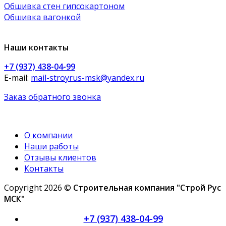
Обшивка стен гипсокартоном
Обшивка вагонкой
Наши контакты
+7 (937) 438-04-99
E-mail:
mail-stroyrus-msk@yandex.ru
Заказ обратного звонка
О компании
Наши работы
Отзывы клиентов
Контакты
Copyright 2026 ©
Строительная компания "Строй Рус
МСК"
+7 (937) 438-04-99