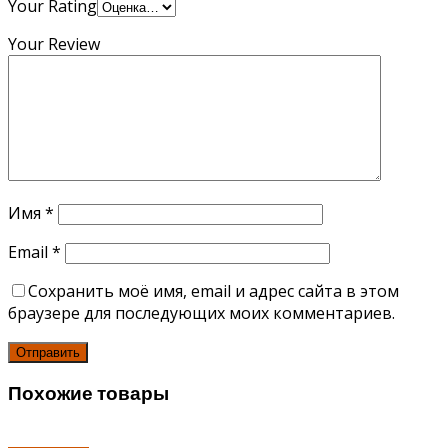
Your Rating
Your Review
Имя
*
Email
*
Сохранить моё имя, email и адрес сайта в этом
браузере для последующих моих комментариев.
Похожие товары