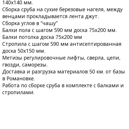
140х140 мм.
Сборка сруба на сухие березовые нагеля, между
венцами прокладывается лента джут.
Сборка углов в “чашу”
Балки пола с шагом 590 мм доска 75х200 мм.
Балки потолка доска 75х200 мм
Стропила с шагом 590 мм антисептированная
доска 50х150 мм.
Метизы регулировочные лифты, сверла, цепи,
гвозди, саморезы.
Доставка и разгрузка материалов 50 км. от базы
в Романовке.
Работа по сборке сруба в комплекте с балками и
стропилами.