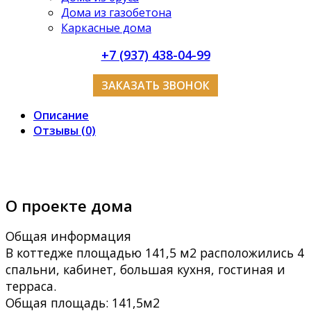
Дома из газобетона
Каркасные дома
+7 (937) 438-04-99
ЗАКАЗАТЬ ЗВОНОК
Описание
Отзывы (0)
О проекте дома
Общая информация
В коттедже площадью 141,5 м2 расположились 4
спальни, кабинет, большая кухня, гостиная и
терраса.
Общая площадь: 141,5м2