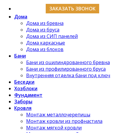
ЗАКАЗАТЬ ЗВОНОК
Дома
Дома из бревна
Дома из бруса
Дома из СИП панелей
Дома каркасные
Дома из блоков
Бани
Бани из оцилиндрованного бревна
Бани из профилированного бруса
Внутренняя отделка бани под ключ
Беседки
Хозблоки
Фундамент
Заборы
Кровля
Монтаж металлочерепицы
Монтаж кровли из профнастила
Монтаж мягкой кровли